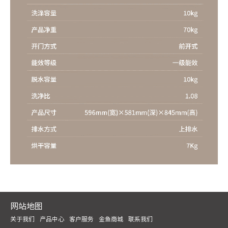
网站地图
关于我们
产品中心
客户服务
金鱼商城
联系我们