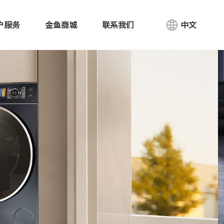
户服务
金鱼商城
联系我们
中文