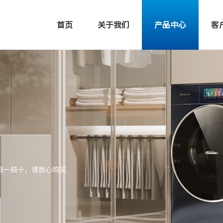
首页
关于我们
产品中心
客
假一赔十，请放心购买