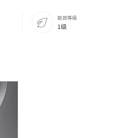
能效等级
1级