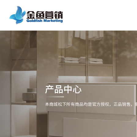
产品中心
本商城松下所有商品均是官方授权，正品销售，