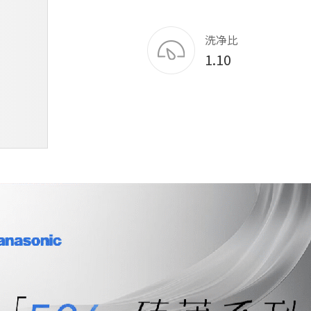
洗净比
1.10