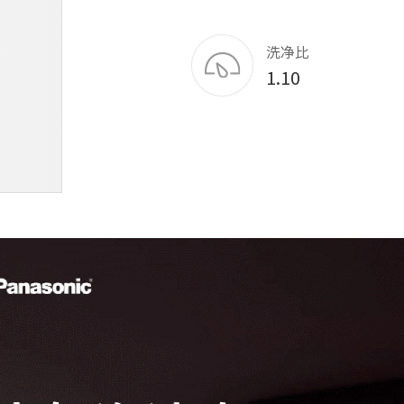
洗净比
1.10