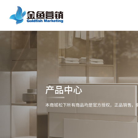
产品中心
本商城松下所有商品均是官方授权，正品销售，