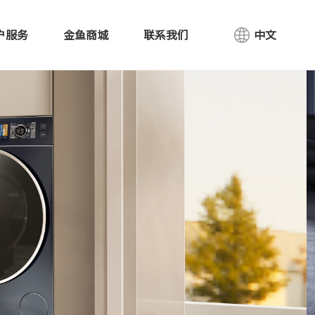
户服务
金鱼商城
联系我们
中文