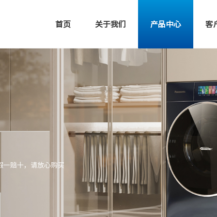
首页
关于我们
产品中心
客
假一赔十，请放心购买